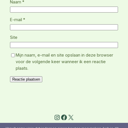
Naam
*
E-mail
*
Site
Mijn naam, e-mail en site opslaan in deze browser
voor de volgende keer wanneer ik een reactie
plaats.
Instagram
Facebook
X