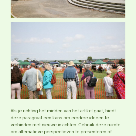
Als je richting het midden van het artikel gaat, biedt
deze paragraaf een kans om eerdere ideeën te
verbinden met nieuwe inzichten. Gebruik deze ruimte
om alternatieve perspectieven te presenteren of