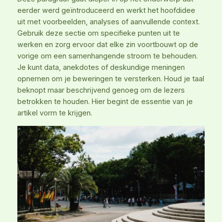
eerder werd geïntroduceerd en werkt het hoofdidee
uit met voorbeelden, analyses of aanvullende context.
Gebruik deze sectie om specifieke punten uit te
werken en zorg ervoor dat elke zin voortbouwt op de
vorige om een samenhangende stroom te behouden.
Je kunt data, anekdotes of deskundige meningen
opnemen om je beweringen te versterken. Houd je taal
beknopt maar beschrijvend genoeg om de lezers
betrokken te houden. Hier begint de essentie van je
artikel vorm te krijgen.