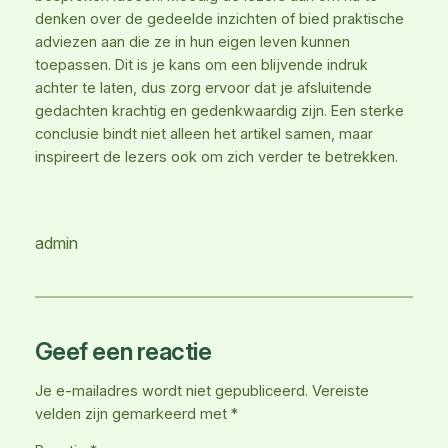
denken over de gedeelde inzichten of bied praktische
adviezen aan die ze in hun eigen leven kunnen
toepassen. Dit is je kans om een blijvende indruk
achter te laten, dus zorg ervoor dat je afsluitende
gedachten krachtig en gedenkwaardig zijn. Een sterke
conclusie bindt niet alleen het artikel samen, maar
inspireert de lezers ook om zich verder te betrekken.
admin
Geef een reactie
Je e-mailadres wordt niet gepubliceerd.
Vereiste
velden zijn gemarkeerd met
*