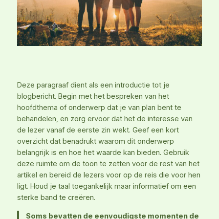
Deze paragraaf dient als een introductie tot je
blogbericht. Begin met het bespreken van het
hoofdthema of onderwerp dat je van plan bent te
behandelen, en zorg ervoor dat het de interesse van
de lezer vanaf de eerste zin wekt. Geef een kort
overzicht dat benadrukt waarom dit onderwerp
belangrijk is en hoe het waarde kan bieden. Gebruik
deze ruimte om de toon te zetten voor de rest van het
artikel en bereid de lezers voor op de reis die voor hen
ligt. Houd je taal toegankelijk maar informatief om een
sterke band te creëren.
Soms bevatten de eenvoudigste momenten de