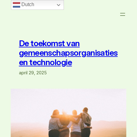
Dutch
De toekomst van
gemeenschapsorganisaties
en technologie
april 29, 2025